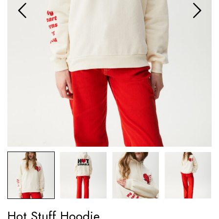
Hot Stuff Hoodie