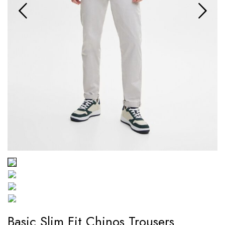
Basic Slim Fit Chinos Trousers