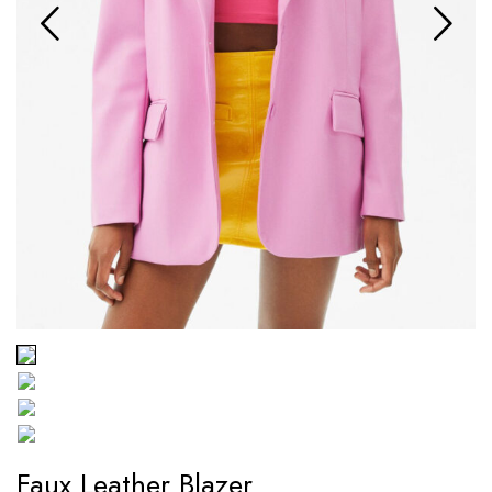
Faux Leather Blazer