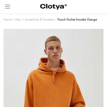
Home
Men
Sweatshirts & Hoodies
Pouch Pocket Hoodie Orange