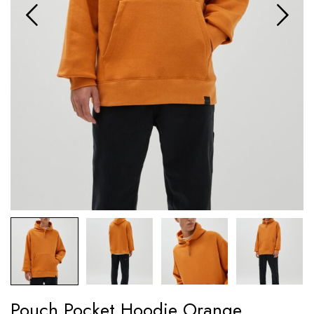
Pouch Pocket Hoodie Orange