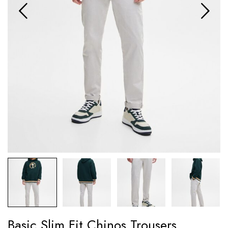
Basic Slim Fit Chinos Trousers